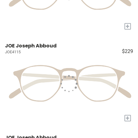
+
JOE Joseph Abboud
$229
JOE4115
+
JOE Joseph Abboud