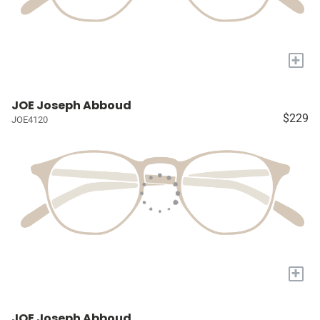
+
JOE Joseph Abboud
$229
JOE4120
+
JOE Joseph Abboud