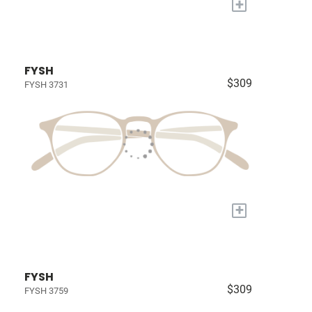
+
FYSH
$309
FYSH 3731
+
FYSH
$309
FYSH 3759